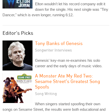
Elton wouldn't let his record company edit it
down for the single. His next single was "Tiny
Dancer," which is even longer, running 6:12.
Editor's Picks
Tony Banks of Genesis
Songwriter Interviews
Genesis' key-man re-examines his solo
career and the early days of music video.
A Monster Ate My Red Two:
Sesame Street's Greatest Song
Spoofs
Song Writing
When singers started spoofing their own
songs on Sesame Street, the results were both educational and