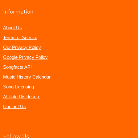
Information
About Us
Terms of Service
Our Privacy Policy
Google Privacy Policy
Songfacts API
Music History Calendar
Song Licensing
Affiliate Disclosure
Contact Us
Follow Us